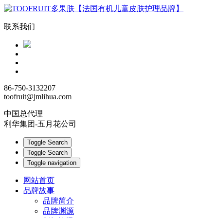
联系我们
86-750-3132207
toofruit@jmlihua.com
中国总代理
利华集团-五月花公司
Toggle Search
Toggle Search
Toggle navigation
网站首页
品牌故事
品牌简介
品牌渊源