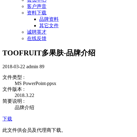
客户声音
资料下载
品牌资料
其它文件
诚聘英才
在线反馈
TOOFRUIT多果肤-品牌介绍
2018-03-22
admin
89
文件类型 :
MS PowerPoint-ppsx
文件版本 :
2018.3.22
简要说明 :
品牌介绍
下载
此文件供会员及代理商下载。