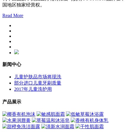
国地区独家经营权。
Read More
新闻中心
儿童护肤品市场将现洗
部分进口儿童牙刷质量
2017年儿童洗护用
产品展示